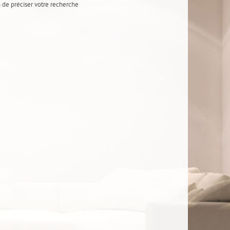
n de préciser votre recherche