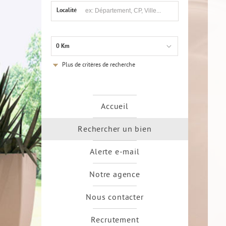
Localité
0 Km
Plus de critères de recherche
Accueil
Rechercher un bien
Alerte e-mail
Notre agence
Nous contacter
Recrutement