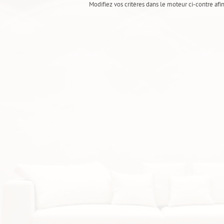
Modifiez vos critères dans le moteur ci-contre afi