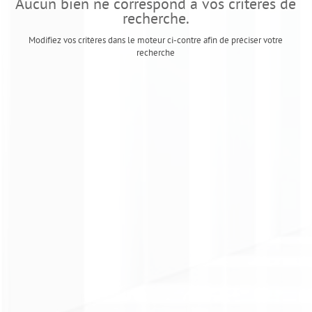
Aucun bien ne correspond à vos critères de
recherche.
Modifiez vos critères dans le moteur ci-contre afin de préciser votre
recherche